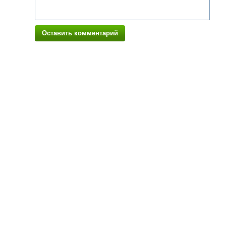
Оставить комментарий