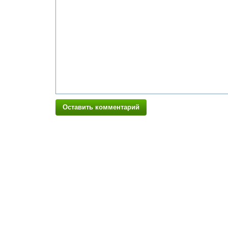
Оставить комментарий