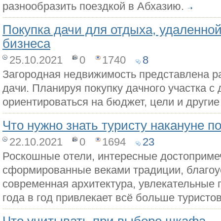
разнообразить поездкой в Абхазию.
Покупка дачи для отдыха, удаленной
бизнеса
25.10.2021
0
1740
8
Загородная недвижимость представлена р
дачи. Планируя покупку дачного участка с
ориентироваться на бюджет, цели и другие
Что нужно знать туристу накануне п
22.10.2021
0
1694
23
Роскошные отели, интересные достоприме
сформированные веками традиции, благоу
современная архитектура, увлекательные п
года в год привлекает всё больше туристов