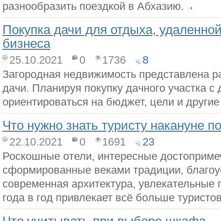
разнообразить поездкой в Абхазию.
Покупка дачи для отдыха, удаленной
бизнеса
25.10.2021
0
1736
8
Загородная недвижимость представлена р
дачи. Планируя покупку дачного участка с
ориентироваться на бюджет, цели и другие
Что нужно знать туристу накануне п
22.10.2021
0
1691
23
Роскошные отели, интересные достоприме
сформированные веками традиции, благоу
современная архитектура, увлекательные п
года в год привлекает всё больше туристов