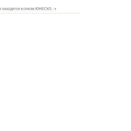
е находится в списке ЮНЕСКО.