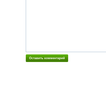
Оставить комментарий