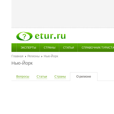
ЭКСПЕРТЫ
СТРАНЫ
СТАТЬИ
СПРАВОЧНИК ТУРИСТ
Главная
Регионы
Нью-Йорк
Нью-Йорк
Вопросы
Статьи
Страны
О регионе