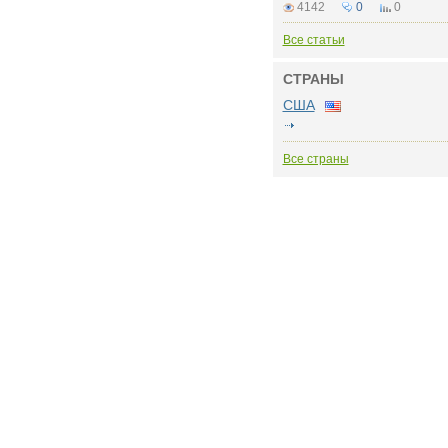
4142
0
0
Все статьи
СТРАНЫ
США
Все страны