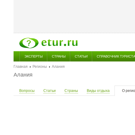
ЭКСПЕРТЫ
СТРАНЫ
СТАТЬИ
СПРАВОЧНИК ТУРИСТ
Главная
Регионы
Алания
Алания
Вопросы
Статьи
Страны
Виды отдыха
О реги