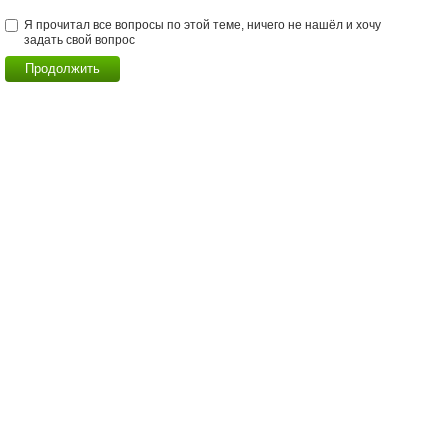
Я прочитал все вопросы по этой теме, ничего не нашёл и хочу
задать свой вопрос
Продолжить