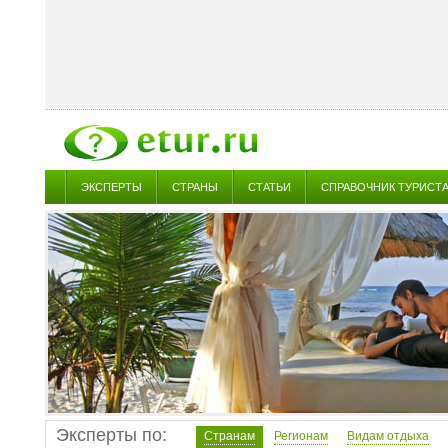
ЭКСПЕРТЫ
СТРАНЫ
СТАТЬИ
СПРАВОЧНИК ТУРИСТ
Эксперты по:
Странам
Регионам
Видам отдыха