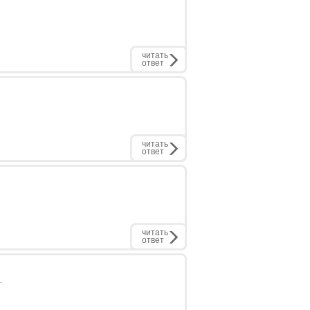
.
читать
ответ
читать
ответ
читать
ответ
.