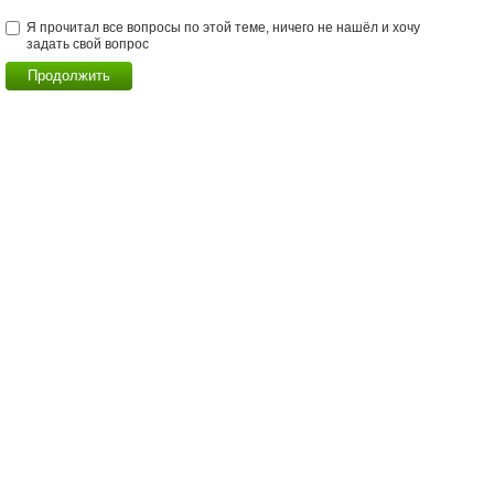
Я прочитал все вопросы по этой теме, ничего не нашёл и хочу
задать свой вопрос
Продолжить