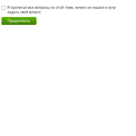
Я прочитал все вопросы по этой теме, ничего не нашёл и хочу
задать свой вопрос
Продолжить