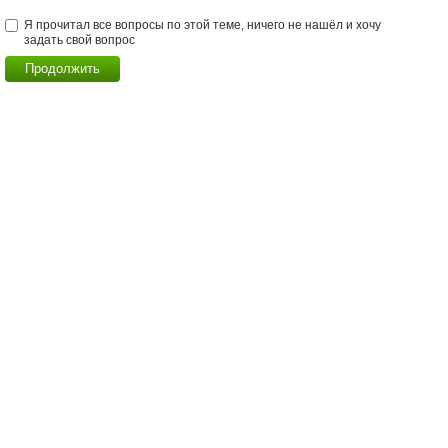
Я прочитал все вопросы по этой теме, ничего не нашёл и хочу
задать свой вопрос
Продолжить