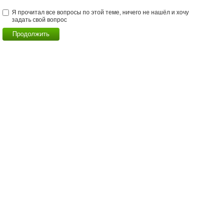
Я прочитал все вопросы по этой теме, ничего не нашёл и хочу
задать свой вопрос
Продолжить