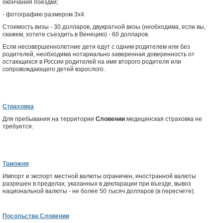
окончания поездки;
- фотографию размером 3х4.
Стоимость визы - 30 долларов, двукратной визы (необходима, если вы,
скажем, хотите съездить в Венецию) - 60 долларов.
Если несовершеннолетние дети едут с одним родителем или без
родителей, необходима нотариально заверенная доверенность от
остающихся в России родителей на имя второго родителя или
сопровождающего детей взрослого.
Страховка
Для пребывания на территории
Словении
медицинская страховка не
требуется.
Таможня
Импорт и экспорт местной валюты ограничен, иностранной валюты
разрешен в пределах, указанных в декларации при въезде, вывоз
национальной валюты - не более 50 тысяч долларов (в пересчете).
Посольства Словении