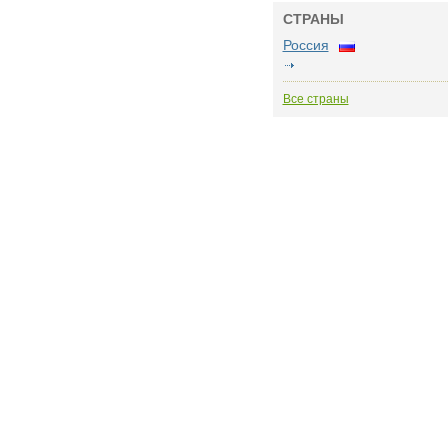
СТРАНЫ
Россия
Все страны