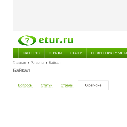
ЭКСПЕРТЫ
СТРАНЫ
СТАТЬИ
СПРАВОЧНИК ТУРИСТ
Главная
Регионы
Байкал
Байкал
Вопросы
Статьи
Страны
О регионе