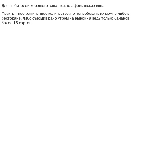
Для любителей хорошего вина - южно-африканские вина.
Фрукты - неограниченное количество, но попробовать их можно либо в
ресторане, либо съездив рано утром на рынок - а ведь только бананов
более 15 сортов.