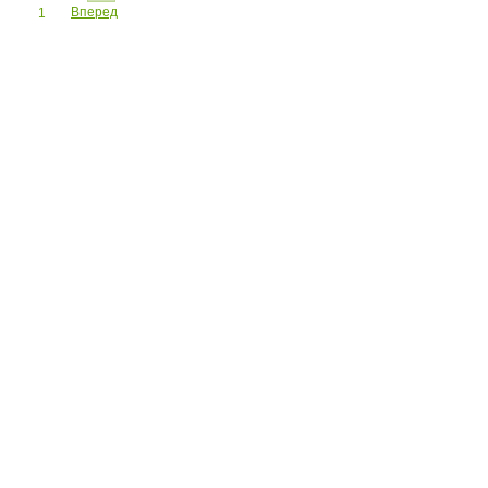
Вперед
1