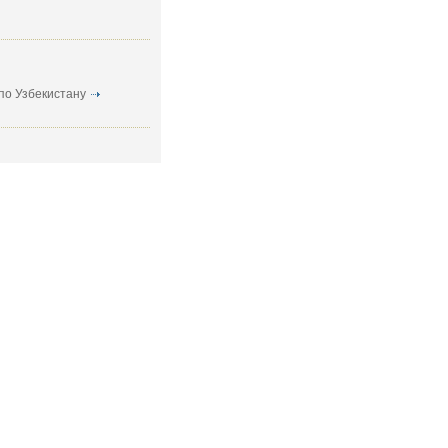
по Узбекистану