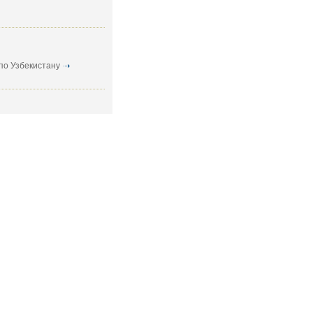
по Узбекистану