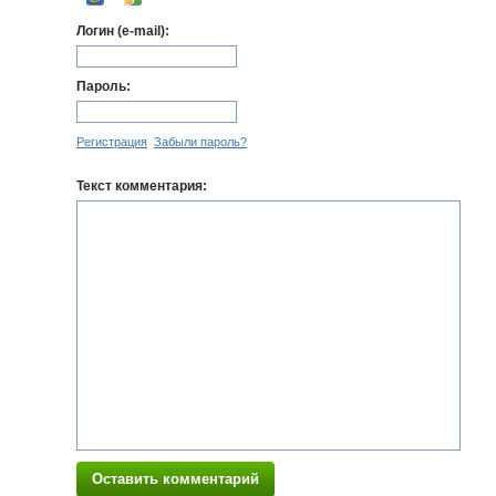
Логин (e-mail):
Пароль:
Регистрация
Забыли пароль?
Текст комментария:
Оставить комментарий