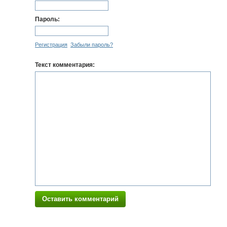
Пароль:
Регистрация
Забыли пароль?
Текст комментария:
Оставить комментарий