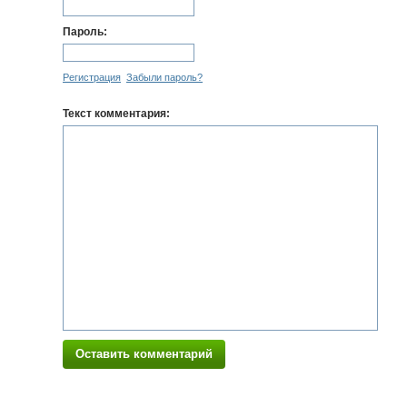
Пароль:
Регистрация
Забыли пароль?
Текст комментария:
Оставить комментарий