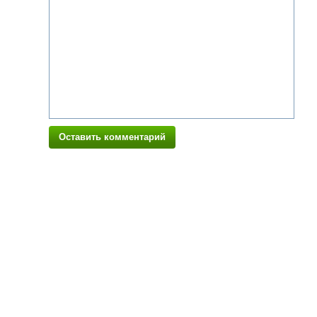
Оставить комментарий