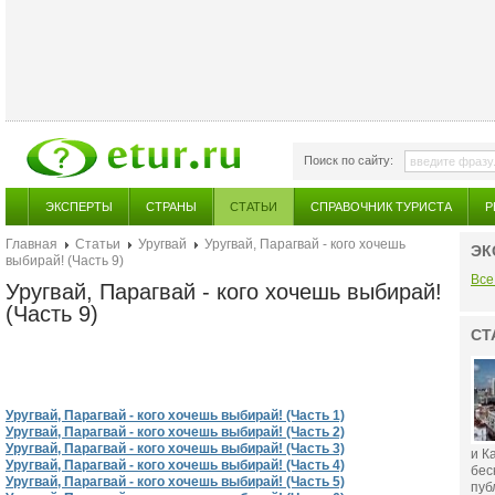
Поиск по сайту:
ЭКСПЕРТЫ
СТРАНЫ
СТАТЬИ
СПРАВОЧНИК ТУРИСТА
Р
Главная
Статьи
Уругвай
Уругвай, Парагвай - кого хочешь
ЭК
выбирай! (Часть 9)
Все
Уругвай, Парагвай - кого хочешь выбирай!
(Часть 9)
СТ
Уругвай, Парагвай - кого хочешь выбирай! (Часть 1)
Уругвай, Парагвай - кого хочешь выбирай! (Часть 2)
Уругвай, Парагвай - кого хочешь выбирай! (Часть 3)
и К
Уругвай, Парагвай - кого хочешь выбирай! (Часть 4)
бес
Уругвай, Парагвай - кого хочешь выбирай! (Часть 5)
публ