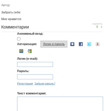
Автор:
Забрать себе:
Мне нравится:
оценить
Комментарии
0
Анонимный вход:
Авторизация:
Логин и пароль
Логин (e-mail):
Пароль:
Регистрация
Забыли пароль?
Текст комментария: