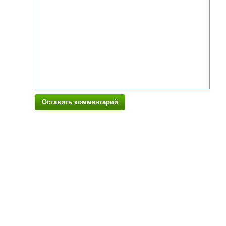
Оставить комментарий