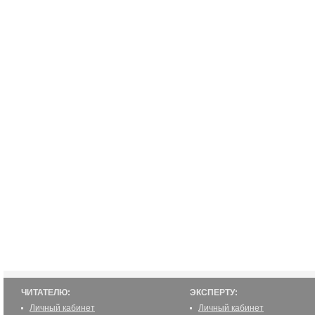
ЧИТАТЕЛЮ:
ЭКСПЕРТУ:
Личный кабинет
Личный кабинет