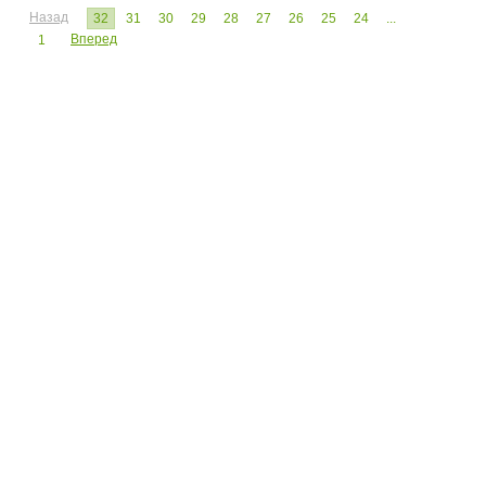
Назад
32
31
30
29
28
27
26
25
24
...
Вперед
1