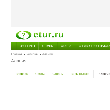
ЭКСПЕРТЫ
СТРАНЫ
СТАТЬИ
СПРАВОЧНИК ТУРИСТ
Главная
Регионы
Алания
Алания
Вопросы
Статьи
Страны
Виды отдыха
О реги