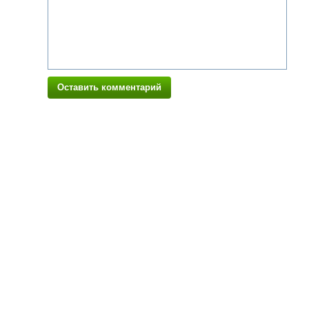
Оставить комментарий