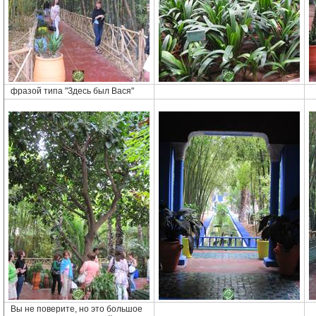
фразой типа "Здесь был Вася"
Вы не поверите, но это большое