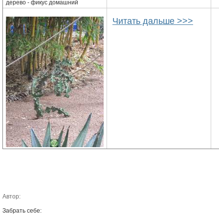
дерево - фикус домашний
Читать дальше >>>
Автор:
Забрать себе: