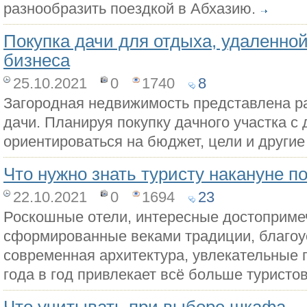
разнообразить поездкой в Абхазию.
Покупка дачи для отдыха, удаленной
бизнеса
25.10.2021
0
1740
8
Загородная недвижимость представлена р
дачи. Планируя покупку дачного участка с
ориентироваться на бюджет, цели и другие
Что нужно знать туристу накануне п
22.10.2021
0
1694
23
Роскошные отели, интересные достоприме
сформированные веками традиции, благоу
современная архитектура, увлекательные п
года в год привлекает всё больше туристов