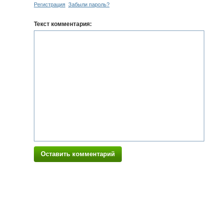
Регистрация
Забыли пароль?
Текст комментария:
Оставить комментарий