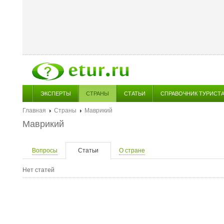
ЭКСПЕРТЫ
СТРАНЫ
СТАТЬИ
СПРАВОЧНИК ТУРИСТ
Главная
Страны
Маврикий
Маврикий
Вопросы
Статьи
О стране
Нет статей