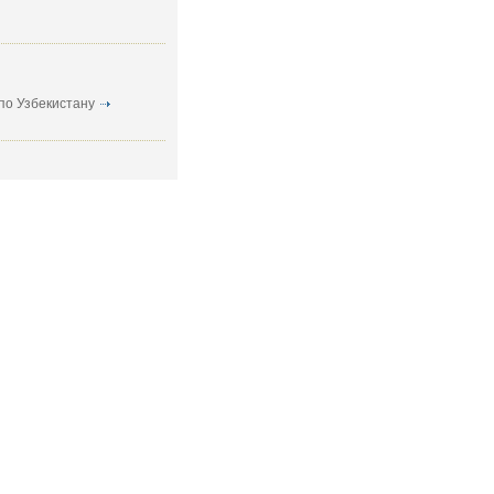
по Узбекистану