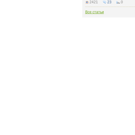
2421
23
0
Все статьи