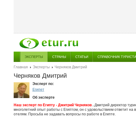
ЭКСПЕРТЫ
СТРАНЫ
СТАТЬИ
СПРАВОЧНИК ТУРИСТ
Главная
Эксперты
Черняков Дмитрий
Черняков Дмитрий
Эксперт по:
Египет
Об эксперте
Наш эксперт по Египту - Дмитрий Черняков
.
Дмитрий директор тури
многолетний опыт работы с Египтом, он с удовольствием ответит на в
отелям. Просьба не задавать вопросы по работе в Египте.