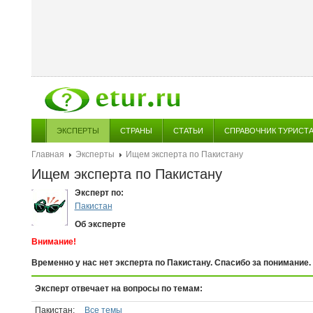
ЭКСПЕРТЫ
СТРАНЫ
СТАТЬИ
СПРАВОЧНИК ТУРИСТ
Главная
Эксперты
Ищем эксперта по Пакистану
Ищем эксперта по Пакистану
Эксперт по:
Пакистан
Об эксперте
Внимание!
Временно у нас нет эксперта по Пакистану. Спасибо за понимание.
Эксперт отвечает на вопросы по темам:
Пакистан:
Все темы