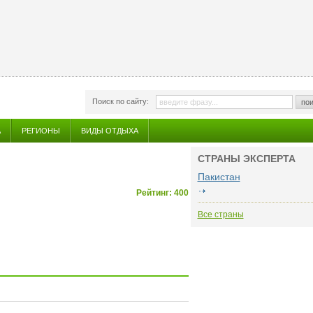
Поиск по сайту:
пои
А
РЕГИОНЫ
ВИДЫ ОТДЫХА
СТРАНЫ ЭКСПЕРТА
Пакистан
Рейтинг: 400
Все страны