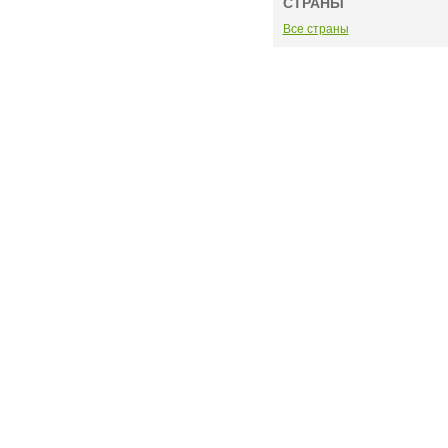
СТРАНЫ
Все страны