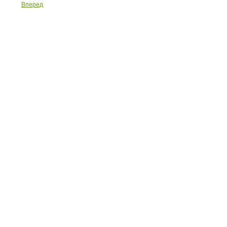
Вперед