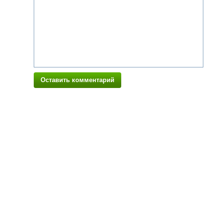
Оставить комментарий