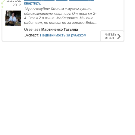
квартиру.
2012
Здравствуйте !Хотим с мужем купить
однокомнатную квартиру. От моря км 2-
4. Этаж 2 и выше. Меблировка. Мы еще
работаем, но пенсия не за горами,&nbs...
Отвечает
Мартиненко Татьяна
читать
Эксперт:
Недвижимость за рубежом
ответ