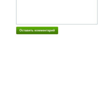
Оставить комментарий