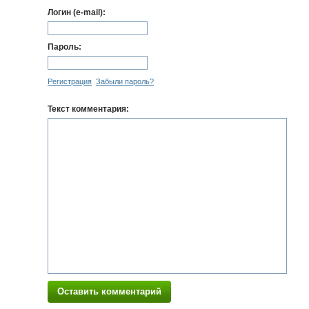
Логин (e-mail):
Пароль:
Регистрация
Забыли пароль?
Текст комментария:
Оставить комментарий