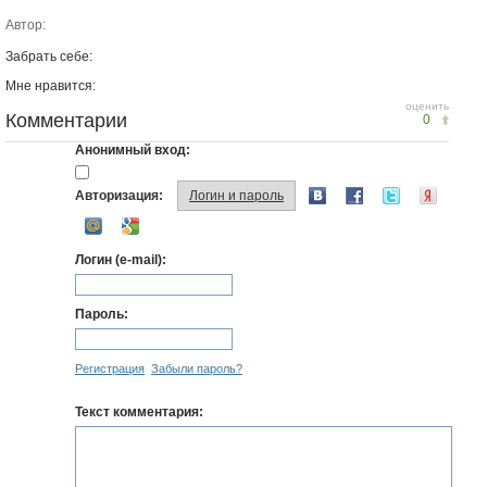
Автор:
Забрать себе:
Мне нравится:
оценить
Комментарии
0
Анонимный вход:
Авторизация:
Логин и пароль
Логин (e-mail):
Пароль:
Регистрация
Забыли пароль?
Текст комментария: