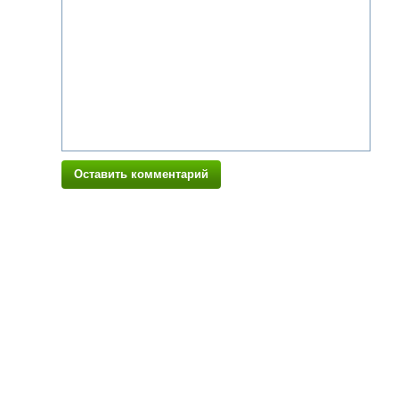
Оставить комментарий