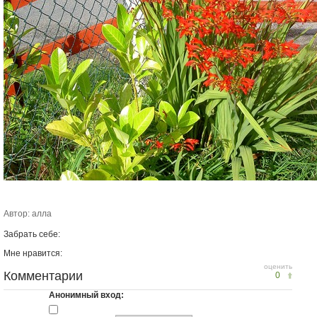
Автор: алла
Забрать себе:
Мне нравится:
оценить
Комментарии
0
Анонимный вход: