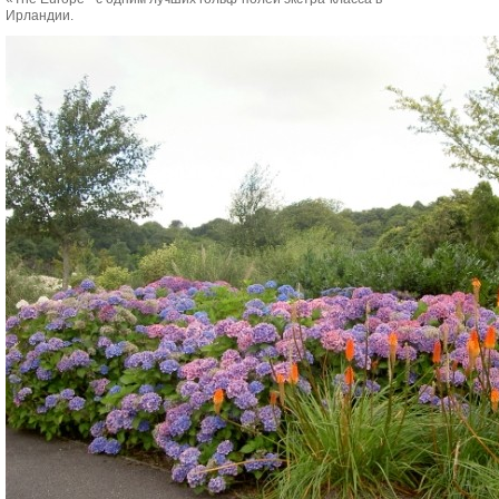
Ирландии.