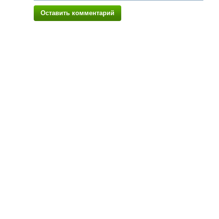
Оставить комментарий