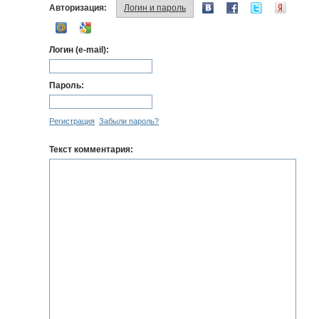
Авторизация:
Логин и пароль
Логин (e-mail):
Пароль:
Регистрация
Забыли пароль?
Текст комментария: