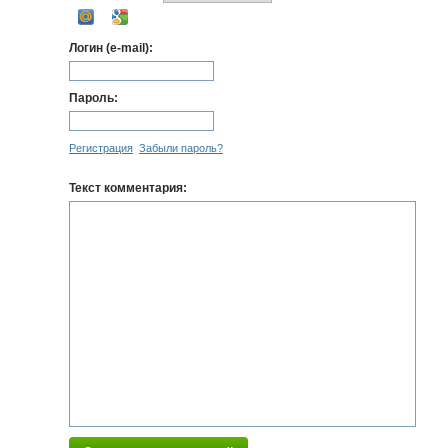
Логин (e-mail):
Пароль:
Регистрация
Забыли пароль?
Текст комментария: