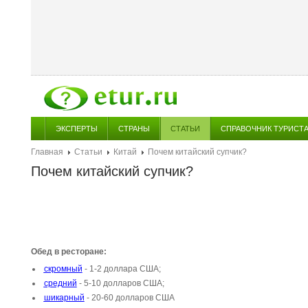
ЭКСПЕРТЫ
СТРАНЫ
СТАТЬИ
СПРАВОЧНИК ТУРИСТ
Главная
Статьи
Китай
Почем китайский супчик?
Почем китайский супчик?
Обед в ресторане:
скромный
- 1-2 доллара США;
средний
- 5-10 долларов США;
шикарный
- 20-60 долларов США