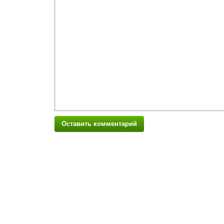
Оставить комментарий