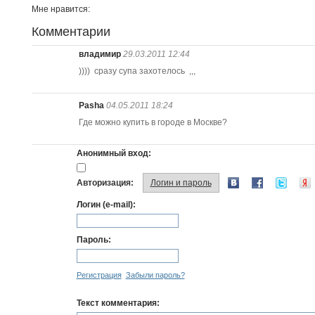
Мне нравится:
Комментарии
владимир
29.03.2011 12:44
)))) сразу супа захотелось ,,,
Pasha
04.05.2011 18:24
Где можно купить в городе в Москве?
Анонимный вход:
Авторизация:
Логин и пароль
Логин (e-mail):
Пароль:
Регистрация
Забыли пароль?
Текст комментария: