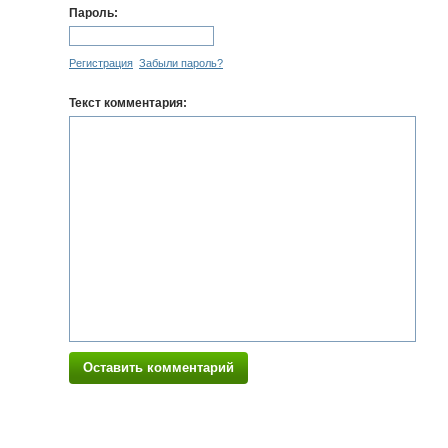
Пароль:
Регистрация
Забыли пароль?
Текст комментария:
Оставить комментарий