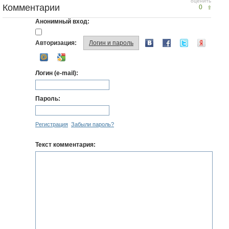
оценить
Комментарии
0
Анонимный вход:
Авторизация:
Логин и пароль
Логин (e-mail):
Пароль:
Регистрация
Забыли пароль?
Текст комментария: