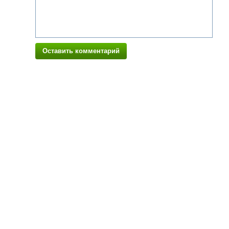
Оставить комментарий