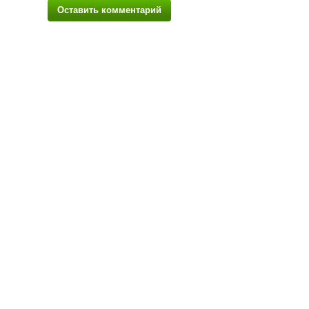
Оставить комментарий