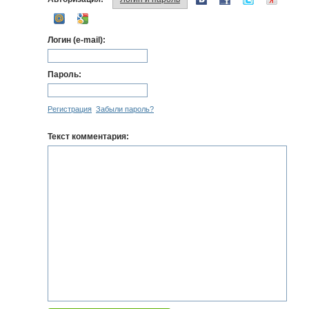
Логин (e-mail):
Пароль:
Регистрация
Забыли пароль?
Текст комментария: